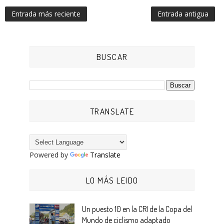
Entrada más reciente
Entrada antigua
BUSCAR
TRANSLATE
Powered by
Translate
LO MÁS LEIDO
Un puesto 10 en la CRI de la Copa del
Mundo de ciclismo adaptado