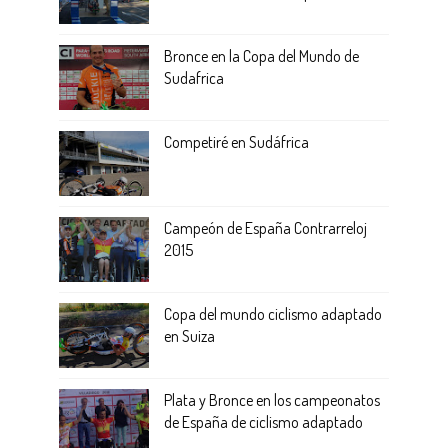
Bronce en la Copa del Mundo de
Sudafrica
Competiré en Sudáfrica
Campeón de España Contrarreloj
2015
Copa del mundo ciclismo adaptado
en Suiza
Plata y Bronce en los campeonatos
de España de ciclismo adaptado