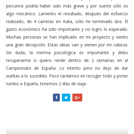
percance podría haber sido más grave y por suerte sólo es
algo mecánico. Lamento el resultado, después del esfuerzo
realizado, de 4 carreras en Italia, sólo he terminado dos. El
gasto económico ha sido importante y no logro lo esperado.
Muchas personas se han implicado en mi proyecto y siento
una gran decepción. Estas ideas van y vienen por mi cabeza.
Sin duda, la merma psicológica es importante y debo
recuperarme si quiero rendir dentro de 2 semanas en el
Campeonato de España. Lo intento pero no dejo de dar
vueltas a lo sucedido. Poco tardamos en recoger todo y poner
rumbo a España, tenemos 2 días de viaje.