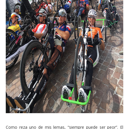
Como reza uno de mis lemas, “siempre puede ser peor”. El