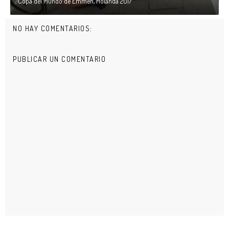
Copa del Mundo de Emmen, Holanda 2017
NO HAY COMENTARIOS:
PUBLICAR UN COMENTARIO