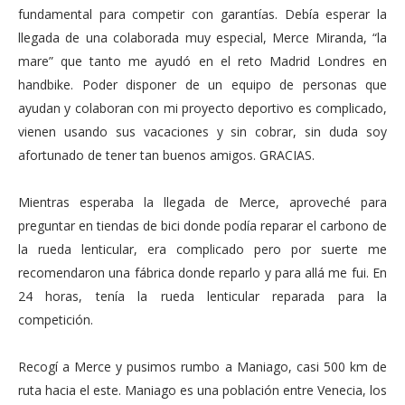
fundamental para competir con garantías. Debía esperar la
llegada de una colaborada muy especial, Merce Miranda, “la
mare” que tanto me ayudó en el reto Madrid Londres en
handbike. Poder disponer de un equipo de personas que
ayudan y colaboran con mi proyecto deportivo es complicado,
vienen usando sus vacaciones y sin cobrar, sin duda soy
afortunado de tener tan buenos amigos. GRACIAS.
Mientras esperaba la llegada de Merce, aproveché para
preguntar en tiendas de bici donde podía reparar el carbono de
la rueda lenticular, era complicado pero por suerte me
recomendaron una fábrica donde reparlo y para allá me fui. En
24 horas, tenía la rueda lenticular reparada para la
competición.
Recogí a Merce y pusimos rumbo a Maniago, casi 500 km de
ruta hacia el este. Maniago es una población entre Venecia, los