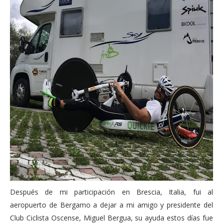
Después de mi participación en Brescia, Italia, fui al
aeropuerto de Bergamo a dejar a mi amigo y presidente del
Club Ciclista Oscense, Miguel Bergua, su ayuda estos días fue