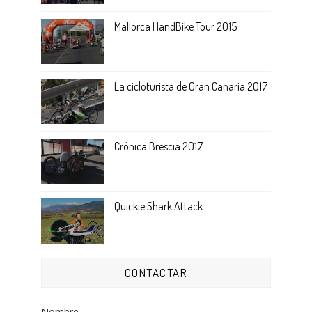
Mallorca HandBike Tour 2015
La cicloturista de Gran Canaria 2017
Crónica Brescia 2017
Quickie Shark Attack
CONTACTAR
Nombre