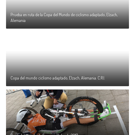
Prueba en ruta de la Copa del Mundo de ciclismo adaptado, Elzach,
Alemania
Copa del mundo ciclismo adaptado, Elzach, Alemania. C.R.I.